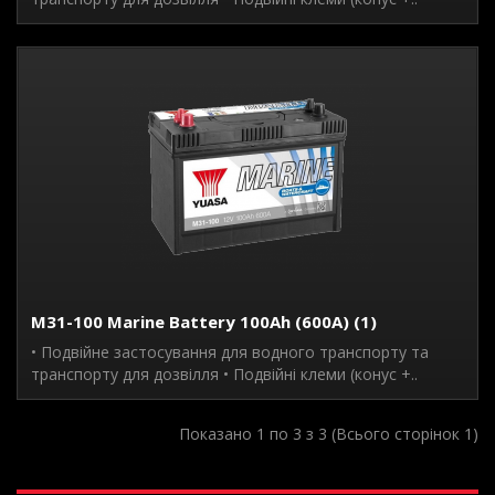
M31-100 Marine Battery 100Ah (600A) (1)
• Подвійне застосування для водного транспорту та
транспорту для дозвілля • Подвійні клеми (конус +..
Показано 1 по 3 з 3 (Всього сторінок 1)