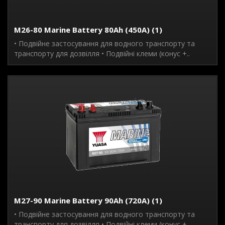
M26-80 Marine Battery 80Ah (450A) (1)
• Подвійне застосування для водного транспорту та
транспорту для дозвілля • Подвійні клеми (конус +..
M27-90 Marine Battery 90Ah (720A) (1)
• Подвійне застосування для водного транспорту та
транспорту для дозвілля • Подвійні клеми (конус +..